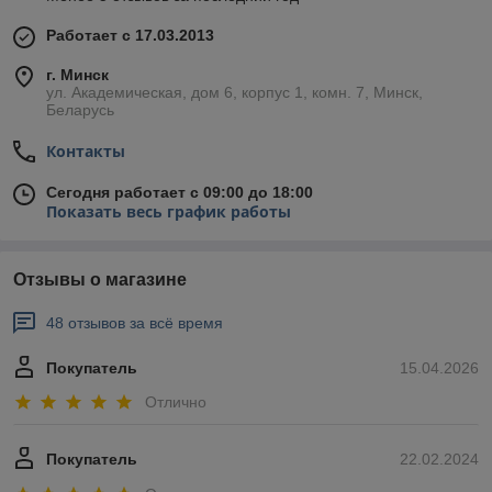
Работает с 17.03.2013
г. Минск
ул. Академическая, дом 6, корпус 1, комн. 7, Минск,
Беларусь
Контакты
Сегодня работает с 09:00 до 18:00
Показать весь график работы
Отзывы о магазине
48 отзывов за всё время
Покупатель
15.04.2026
Отлично
Покупатель
22.02.2024