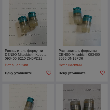
Распылитель форсунки
Распылитель форсунки
DENSO Mitsubishi, Kubota
DENSO Mitsubishi 093400-
093400-5210 DN0PD21
5060 DN15PD6
Нет в наличии
Нет в наличии
Цену уточняйте
Цену уточняйте