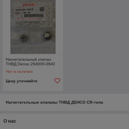
Нагнетательный клапан
ТНВД Denso 294009-0940
Нет в наличии
Цену уточняйте
Нагнетательные клапаны ТНВД ДЕНСО CR-типа
О нас