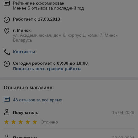
Рейтинг не сформирован
Менее 5 отзывов за последний год
Работает с 17.03.2013
г. Минск
ул. Академическая, дом 6, корпус 1, комн. 7, Минск,
Беларусь
Контакты
Сегодня работает с 09:00 до 18:00
Показать весь график работы
Отзывы о магазине
48 отзывов за всё время
Покупатель
15.04.2026
Отлично