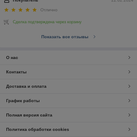
Покупатель
22.02.2024
Отлично
Сделка подтверждена через корзину
Показать все отзывы
О нас
Контакты
Доставка и оплата
График работы
Полная версия сайта
Политика обработки cookies