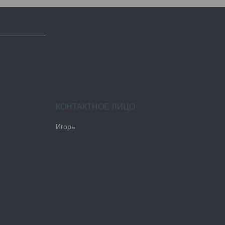
Игорь