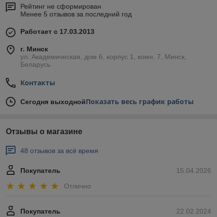
Рейтинг не сформирован
Менее 5 отзывов за последний год
Работает с 17.03.2013
г. Минск
ул. Академическая, дом 6, корпус 1, комн. 7, Минск,
Беларусь
Контакты
Показать весь график работы
Сегодня выходной
Отзывы о магазине
48 отзывов за всё время
Покупатель
15.04.2026
Отлично
Покупатель
22.02.2024