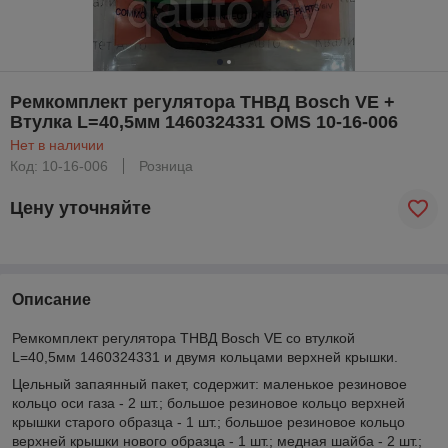
Ремкомплект регулятора ТНВД Bosch VE +
Втулка L=40,5мм 1460324331 OMS 10-16-006
Нет в наличии
Код: 10-16-006
Розница
Цену уточняйте
Описание
Ремкомплект регулятора ТНВД Bosch VE со втулкой
L=40,5мм 1460324331 и двумя кольцами верхней крышки.
Цельный запаянный пакет, содержит: маленькое резиновое
кольцо оси газа - 2 шт.; большое резиновое кольцо верхней
крышки старого образца - 1 шт.; большое резиновое кольцо
верхней крышки нового образца - 1 шт.; медная шайба - 2 шт.;