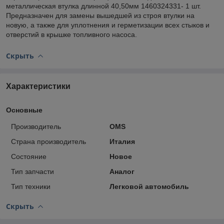
металлическая втулка длинной 40,50мм 1460324331- 1 шт.
Предназначен для замены вышедшей из строя втулки на
новую, а также для уплотнения и герметизации всех стыков и
отверстий в крышке топливного насоса.
Скрыть
Характеристики
Основные
Производитель
OMS
Страна производитель
Италия
Состояние
Новое
Тип запчасти
Аналог
Тип техники
Легковой автомобиль
Скрыть