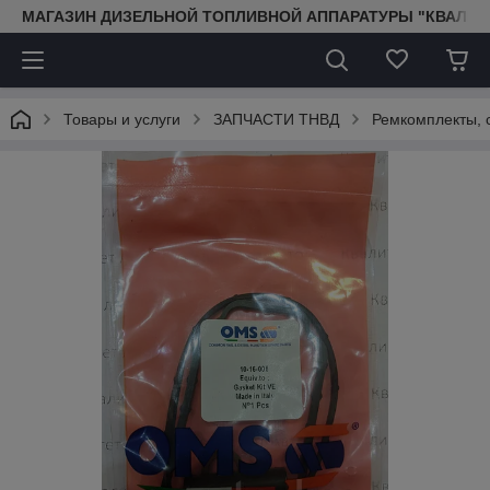
МАГАЗИН ДИЗЕЛЬНОЙ ТОПЛИВНОЙ АППАРАТУРЫ "КВАЛИТ
Товары и услуги
ЗАПЧАСТИ ТНВД
Ремкомплекты, 