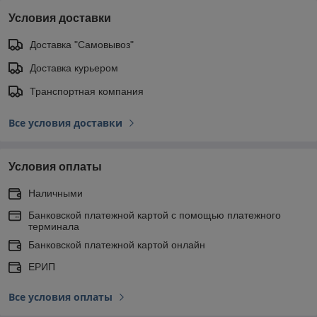
Условия доставки
Доставка "Самовывоз"
Доставка курьером
Транспортная компания
Все условия доставки
Условия оплаты
Наличными
Банковской платежной картой с помощью платежного
терминала
Банковской платежной картой онлайн
ЕРИП
Все условия оплаты