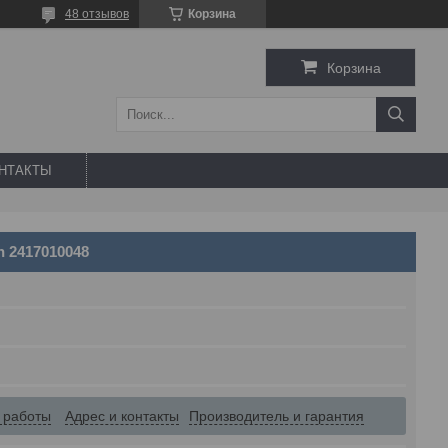
48 отзывов
Корзина
Корзина
НТАКТЫ
 2417010048
 работы
Адрес и контакты
Производитель и гарантия