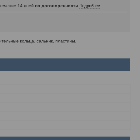
 течение 14 дней
по договоренности
Подробнее
ительные кольца, сальник, пластины.