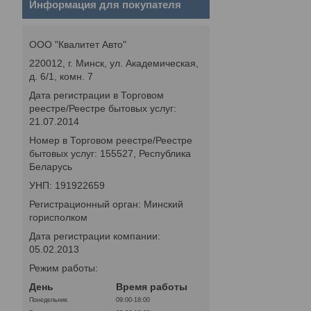
Информация для покупателя
ООО "Квалитет Авто"
220012, г. Минск, ул. Академическая,
д. 6/1, комн. 7
Дата регистрации в Торговом
реестре/Реестре бытовых услуг:
21.07.2014
Номер в Торговом реестре/Реестре
бытовых услуг: 155527, Республика
Беларусь
УНП: 191922659
Регистрационный орган: Минский
горисполком
Дата регистрации компании:
05.02.2013
Режим работы:
День
Время работы
Понедельник
09:00-18:00