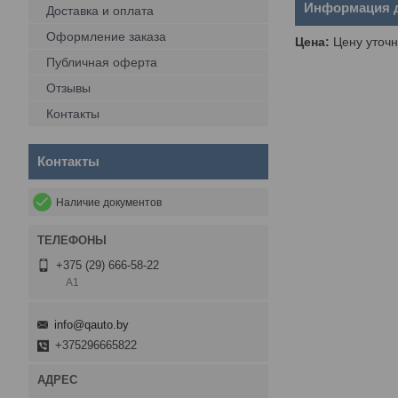
Информация д
Доставка и оплата
Оформление заказа
Цена:
Цену уточн
Публичная оферта
Отзывы
Контакты
Контакты
Наличие документов
+375 (29) 666-58-22
А1
info@qauto.by
+375296665822