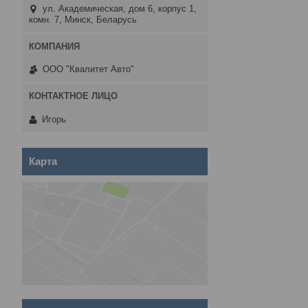
ул. Академическая, дом 6, корпус 1,
комн. 7, Минск, Беларусь
ООО "Квалитет Авто"
Игорь
Карта