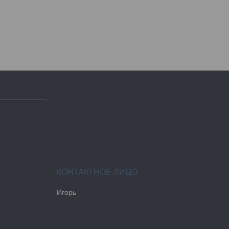
Игорь