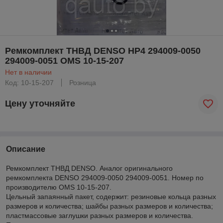
Ремкомплект ТНВД DENSO HP4 294009-0050
294009-0051 OMS 10-15-207
Нет в наличии
Код: 10-15-207
Розница
Цену уточняйте
Описание
Ремкомплект ТНВД DENSO. Аналог оригинального
ремкомплекта DENSO 294009-0050 294009-0051. Номер по
производителю OMS 10-15-207.
Цельный запаянный пакет, содержит: резиновые кольца разных
размеров и количества; шайбы разных размеров и количества;
пластмассовые заглушки разных размеров и количества.