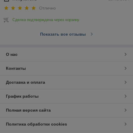
Отлично
Сделка подтверждена через корзину
Показать все отзывы
О нас
Контакты
Доставка и оплата
График работы
Полная версия сайта
Политика обработки cookies