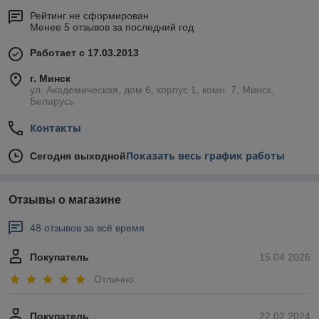
Рейтинг не сформирован
Менее 5 отзывов за последний год
Работает с 17.03.2013
г. Минск
ул. Академическая, дом 6, корпус 1, комн. 7, Минск,
Беларусь
Контакты
Показать весь график работы
Сегодня выходной
Отзывы о магазине
48 отзывов за всё время
Покупатель
15.04.2026
Отлично
Покупатель
22.02.2024