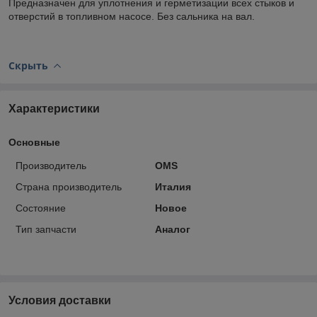
Предназначен для уплотнения и герметизации всех стыков и
отверстий в топливном насосе. Без сальника на вал.
Скрыть
Характеристики
Основные
Производитель
OMS
Страна производитель
Италия
Состояние
Новое
Тип запчасти
Аналог
Условия доставки