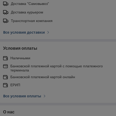
Доставка "Самовывоз"
Доставка курьером
Транспортная компания
Все условия доставки
Условия оплаты
Наличными
Банковской платежной картой с помощью платежного
терминала
Банковской платежной картой онлайн
ЕРИП
Все условия оплаты
О нас