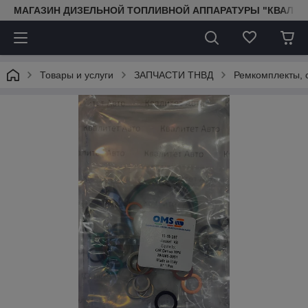
МАГАЗИН ДИЗЕЛЬНОЙ ТОПЛИВНОЙ АППАРАТУРЫ "КВАЛИТ
Товары и услуги
ЗАПЧАСТИ ТНВД
Ремкомплекты, 