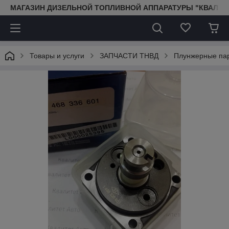
МАГАЗИН ДИЗЕЛЬНОЙ ТОПЛИВНОЙ АППАРАТУРЫ "КВАЛИТ
Товары и услуги
ЗАПЧАСТИ ТНВД
Плунжерные па