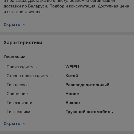
и под заказ. Доставка по Минску. Возможна организация
доставки по Беларуси. Подбор и консультация. Доступная цена
и высокое качество.
Скрыть
Характеристики
Основные
Производитель
WEIFU
Страна производитель
Китай
Тип насоса
Распределительный
Состояние
Новое
Тип запчасти
Аналог
Тип техники
Грузовой автомобиль
Скрыть