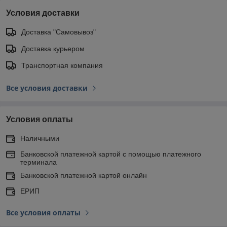
Условия доставки
Доставка "Самовывоз"
Доставка курьером
Транспортная компания
Все условия доставки
Условия оплаты
Наличными
Банковской платежной картой с помощью платежного
терминала
Банковской платежной картой онлайн
ЕРИП
Все условия оплаты