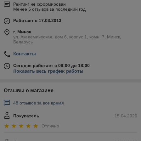
Рейтинг не сформирован
Менее 5 отзывов за последний год
Работает с 17.03.2013
г. Минск
ул. Академическая, дом 6, корпус 1, комн. 7, Минск,
Беларусь
Контакты
Сегодня работает с 09:00 до 18:00
Показать весь график работы
Отзывы о магазине
48 отзывов за всё время
Покупатель
15.04.2026
Отлично