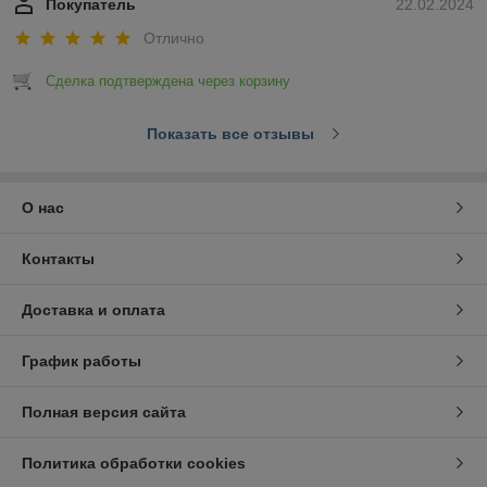
Покупатель
22.02.2024
Отлично
Сделка подтверждена через корзину
Показать все отзывы
О нас
Контакты
Доставка и оплата
График работы
Полная версия сайта
Политика обработки cookies