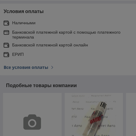
Условия оплаты
Наличными
Банковской платежной картой с помощью платежного
терминала
Банковской платежной картой онлайн
ЕРИП
Все условия оплаты
Подобные товары компании