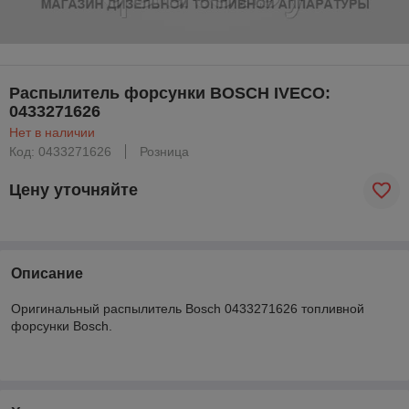
Распылитель форсунки BOSCH IVECO:
0433271626
Нет в наличии
Код: 0433271626
Розница
Цену уточняйте
Описание
Оригинальный распылитель Bosch 0433271626 топливной
форсунки Bosch.