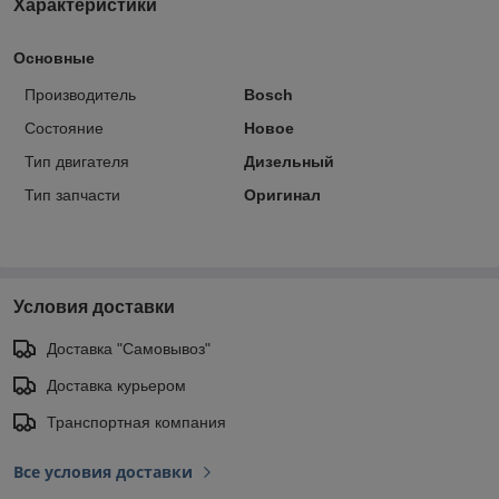
Характеристики
Основные
Производитель
Bosch
Состояние
Новое
Тип двигателя
Дизельный
Тип запчасти
Оригинал
Условия доставки
Доставка "Самовывоз"
Доставка курьером
Транспортная компания
Все условия доставки