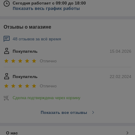
Сегодня работает с 09:00 до 18:00
Показать весь график работы
Отзывы о магазине
48 отзывов за всё время
Покупатель
15.04.2026
Отлично
Покупатель
22.02.2024
Отлично
Сделка подтверждена через корзину
Показать все отзывы
О нас