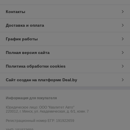
Контакты
Доставка и оплата
График работы
Полная версия сайта
Политика обработки cookies
Сайт создан на платформе Deal.by
Информация для покупателя
Юридическое лицо:
ООО "Квалитет Авто"
220012, г. Минск, ул. Академическая, д. 6/1, комн. 7
Регистрационный номер ЕГР: 191922659