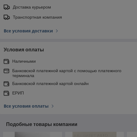
Доставка курьером
Транспортная компания
Все условия доставки
Условия оплаты
Наличными
Банковской платежной картой с помощью платежного
терминала
Банковской платежной картой онлайн
ЕРИП
Все условия оплаты
Подобные товары компании