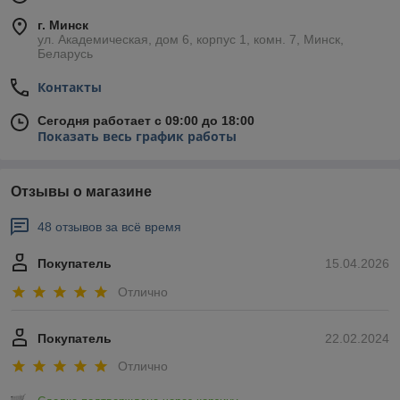
г. Минск
ул. Академическая, дом 6, корпус 1, комн. 7, Минск,
Беларусь
Контакты
Сегодня работает с 09:00 до 18:00
Показать весь график работы
Отзывы о магазине
48 отзывов за всё время
Покупатель
15.04.2026
Отлично
Покупатель
22.02.2024
Отлично