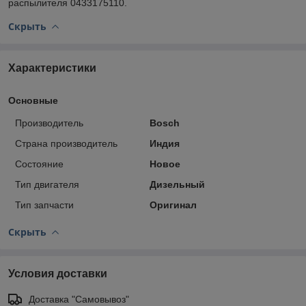
распылителя 0433175110.
Скрыть
Характеристики
Основные
Производитель
Bosch
Страна производитель
Индия
Состояние
Новое
Тип двигателя
Дизельный
Тип запчасти
Оригинал
Скрыть
Условия доставки
Доставка "Самовывоз"