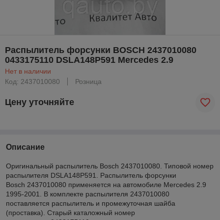
Распылитель форсунки BOSCH 2437010080
0433175110 DSLA148P591 Mercedes 2.9
Нет в наличии
Код: 2437010080
Розница
Цену уточняйте
Описание
Оригинальный распылитель Bosch 2437010080. Типовой номер
распылителя DSLA148P591. Распылитель форсунки
Bosch 2437010080 применяется на автомобиле Mercedes 2.9
1995-2001. В комплекте распылителя 2437010080
поставляется распылитель и промежуточная шайба
(проставка). Старый каталожный номер