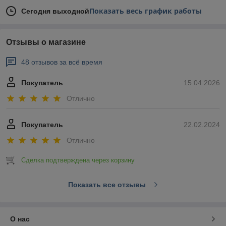
Показать весь график работы
Сегодня выходной
Отзывы о магазине
48 отзывов за всё время
Покупатель
15.04.2026
Отлично
Покупатель
22.02.2024
Отлично
Сделка подтверждена через корзину
Показать все отзывы
О нас