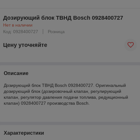
Дозирующий блок ТВНД Bosch 0928400727
Нет в наличии
Код: 0928400727
Розница
Цену уточняйте
Описание
Дозирующий блок ТВНД Bosch 0928400727. Оригинальный
дозирующий блок (дозировочный клапан, регулирующий
клапан, регулятор давления подачи топлива, редукционный
клапан) 0928400727 производства Bosch.
Характеристики