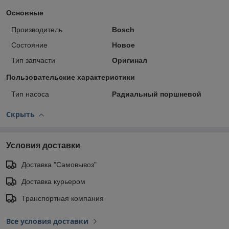
Основные
Производитель
Bosch
Состояние
Новое
Тип запчасти
Оригинал
Пользовательские характеристики
Тип насоса
Радиальный поршневой
Скрыть
Условия доставки
Доставка "Самовывоз"
Доставка курьером
Транспортная компания
Все условия доставки