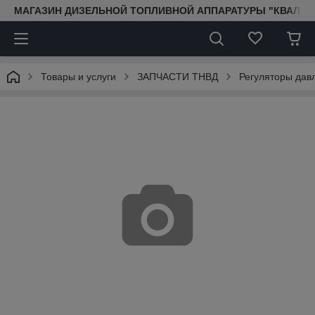
МАГАЗИН ДИЗЕЛЬНОЙ ТОПЛИВНОЙ АППАРАТУРЫ "КВАЛИТ
Товары и услуги
ЗАПЧАСТИ ТНВД
Регуляторы дав