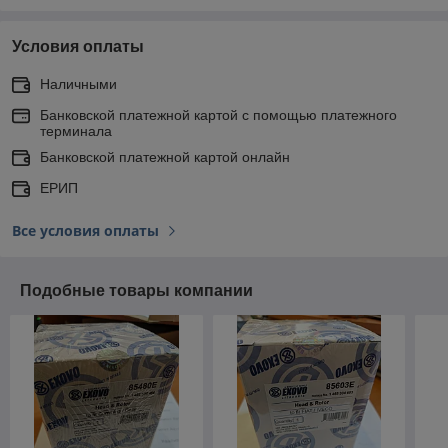
Условия оплаты
Наличными
Банковской платежной картой с помощью платежного
терминала
Банковской платежной картой онлайн
ЕРИП
Все условия оплаты
Подобные товары компании