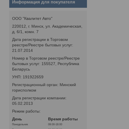
Информация для покупателя
ООО "Квалитет Авто"
220012, г. Минск, ул. Академическая,
д. 6/1, комн. 7
Дата регистрации в Торговом
реестре/Реестре бытовых услуг:
21.07.2014
Номер в Торговом реестре/Реестре
бытовых услуг: 155527, Республика
Беларусь
УНП: 191922659
Регистрационный орган: Минский
горисполком
Дата регистрации компании:
05.02.2013
Режим работы:
День
Время работы
Понедельник
09:00-18:00