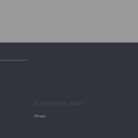
Игорь