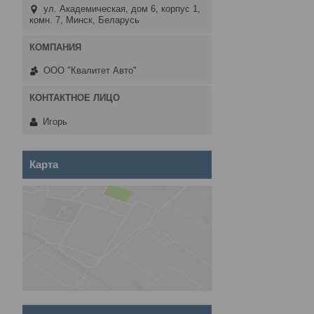
ул. Академическая, дом 6, корпус 1,
комн. 7, Минск, Беларусь
ООО "Квалитет Авто"
Игорь
Карта