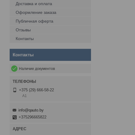
Доставка и оплата
Оформление заказа
Публичная оферта
Отзывы
Контакты
Контакты
Наличие документов
+375 (29) 666-58-22
А1
info@qauto.by
+375296665822