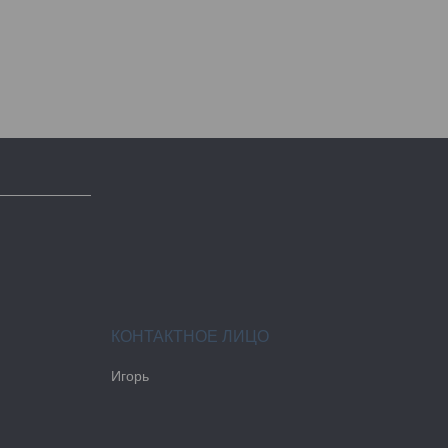
Игорь