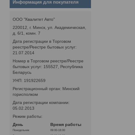
Информация для покупателя
ООО "Квалитет Авто"
220012, г. Минск, ул. Академическая,
д. 6/1, комн. 7
Дата регистрации в Торговом
реестре/Реестре бытовых услуг:
21.07.2014
Номер в Торговом реестре/Реестре
бытовых услуг: 155527, Республика
Беларусь
УНП: 191922659
Регистрационный орган: Минский
горисполком
Дата регистрации компании:
05.02.2013
Режим работы:
День
Время работы
Понедельник
09:00-18:00