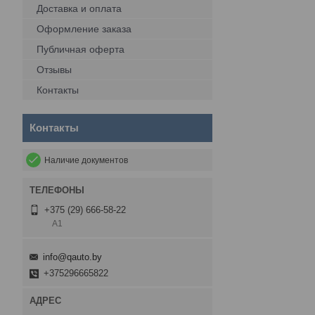
Доставка и оплата
Оформление заказа
Публичная оферта
Отзывы
Контакты
Контакты
Наличие документов
+375 (29) 666-58-22
А1
info@qauto.by
+375296665822