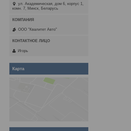
ул. Академическая, дом 6, корпус 1,
комн. 7, Минск, Беларусь
ООО "Квалитет Авто"
Игорь
Карта