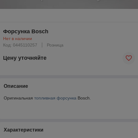
Форсунка Bosch
Нет в наличии
Код: 0445110257
Розница
Цену уточняйте
Описание
Оригинальная
топливная форсунка
Bosch.
Характеристики