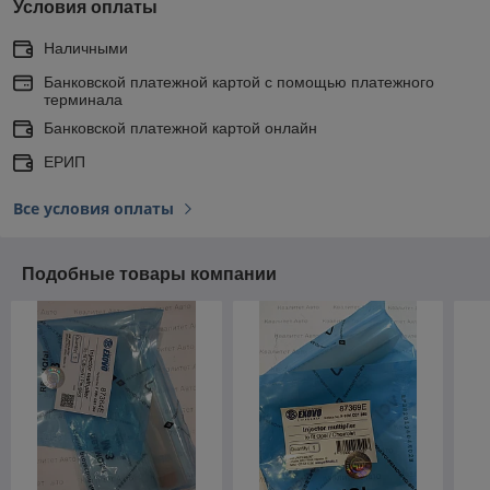
Условия оплаты
Наличными
Банковской платежной картой с помощью платежного
терминала
Банковской платежной картой онлайн
ЕРИП
Все условия оплаты
Подобные товары компании