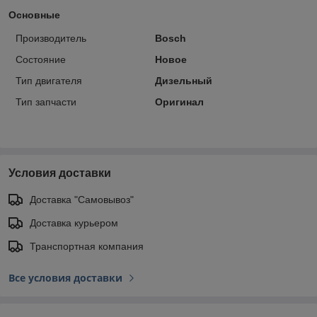
Основные
Производитель
Bosch
Состояние
Новое
Тип двигателя
Дизельный
Тип запчасти
Оригинал
Условия доставки
Доставка "Самовывоз"
Доставка курьером
Транспортная компания
Все условия доставки