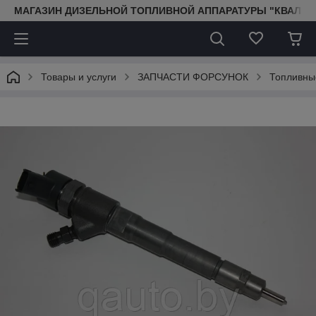
МАГАЗИН ДИЗЕЛЬНОЙ ТОПЛИВНОЙ АППАРАТУРЫ "КВАЛИТ
Товары и услуги
ЗАПЧАСТИ ФОРСУНОК
Топливны