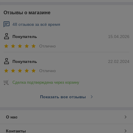
Отзывы о магазине
48 отзывов за всё время
Покупатель
15.04.2026
Отлично
Покупатель
22.02.2024
Отлично
Сделка подтверждена через корзину
Показать все отзывы
О нас
Контакты