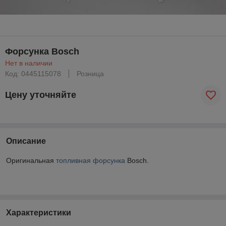
Форсунка Bosch
Нет в наличии
Код: 0445115078
Розница
Цену уточняйте
Описание
Оригинальная
топливная форсунка
Bosch.
Характеристики