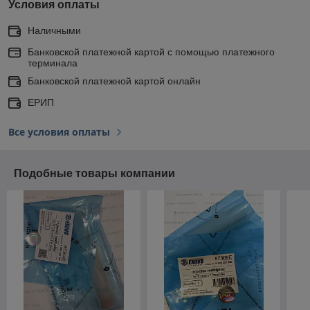
Условия оплаты
Наличными
Банковской платежной картой с помощью платежного
терминала
Банковской платежной картой онлайн
ЕРИП
Все условия оплаты
Подобные товары компании