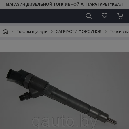
МАГАЗИН ДИЗЕЛЬНОЙ ТОПЛИВНОЙ АППАРАТУРЫ "КВАЛИТ
Товары и услуги
ЗАПЧАСТИ ФОРСУНОК
Топливны