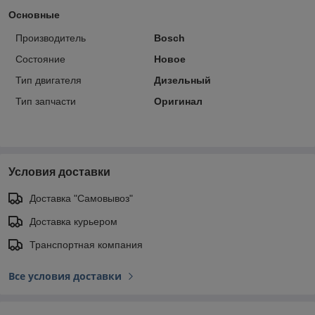
Основные
Производитель
Bosch
Состояние
Новое
Тип двигателя
Дизельный
Тип запчасти
Оригинал
Условия доставки
Доставка "Самовывоз"
Доставка курьером
Транспортная компания
Все условия доставки