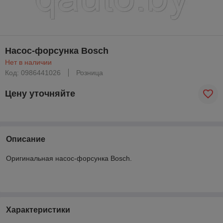
Насос-форсунка Bosch
Нет в наличии
Код: 0986441026
Розница
Цену уточняйте
Описание
Оригинальная насос-форсунка Bosch.
Характеристики