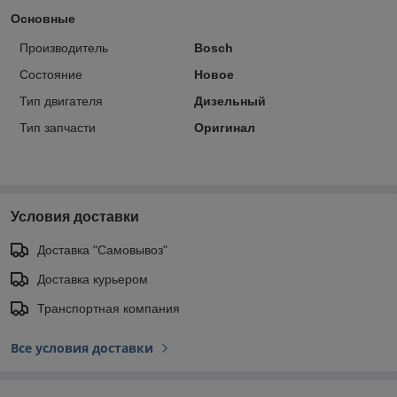
Основные
Производитель
Bosch
Состояние
Новое
Тип двигателя
Дизельный
Тип запчасти
Оригинал
Условия доставки
Доставка "Самовывоз"
Доставка курьером
Транспортная компания
Все условия доставки