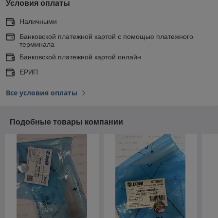
Условия оплаты
Наличными
Банковской платежной картой с помощью платежного
терминала
Банковской платежной картой онлайн
ЕРИП
Все условия оплаты
Подобные товары компании