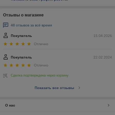
Отзывы о магазине
48 отзывов за всё время
Покупатель
15.04.2026
Отлично
Покупатель
22.02.2024
Отлично
Сделка подтверждена через корзину
Показать все отзывы
О нас