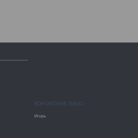
Игорь