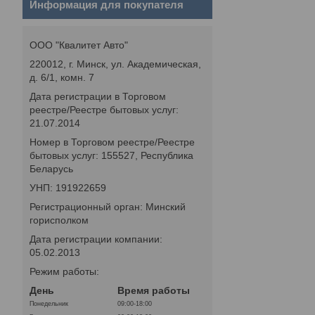
Информация для покупателя
ООО "Квалитет Авто"
220012, г. Минск, ул. Академическая,
д. 6/1, комн. 7
Дата регистрации в Торговом
реестре/Реестре бытовых услуг:
21.07.2014
Номер в Торговом реестре/Реестре
бытовых услуг: 155527, Республика
Беларусь
УНП: 191922659
Регистрационный орган: Минский
горисполком
Дата регистрации компании:
05.02.2013
Режим работы:
День
Время работы
Понедельник
09:00-18:00