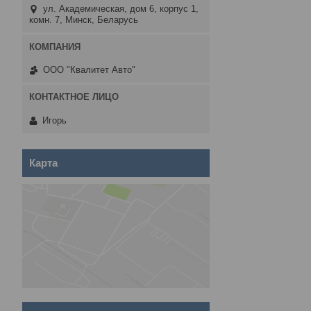
ул. Академическая, дом 6, корпус 1,
комн. 7, Минск, Беларусь
ООО "Квалитет Авто"
Игорь
Карта