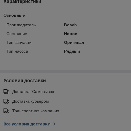
Характеристики
Основные
Производитель
Bosch
Состояние
Новое
Тип запчасти
Оригинал
Тип насоса
Рядный
Условия доставки
Доставка "Самовывоз"
Доставка курьером
Транспортная компания
Все условия доставки