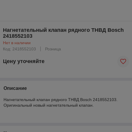
Нагнетательный клапан рядного ТНВД Bosch
2418552103
Нет в наличии
Код: 2418552103
Розница
Цену уточняйте
Описание
Нагнетательный клапан рядного ТНВД Bosch 2418552103.
Оригинальный новый нагнетательный клапан.