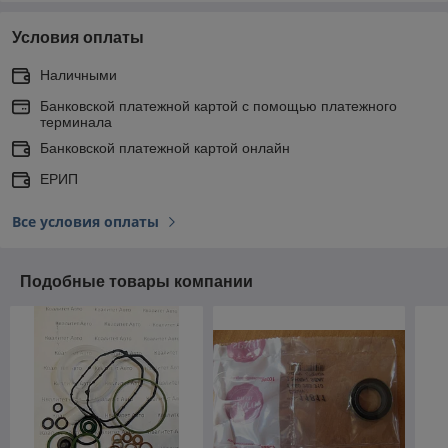
Условия оплаты
Наличными
Банковской платежной картой с помощью платежного
терминала
Банковской платежной картой онлайн
ЕРИП
Все условия оплаты
Подобные товары компании