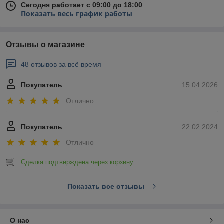
Сегодня работает с 09:00 до 18:00
Показать весь график работы
Отзывы о магазине
48 отзывов за всё время
Покупатель
15.04.2026
Отлично
Покупатель
22.02.2024
Отлично
Сделка подтверждена через корзину
Показать все отзывы
О нас