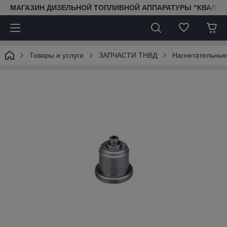
МАГАЗИН ДИЗЕЛЬНОЙ ТОПЛИВНОЙ АППАРАТУРЫ "КВАЛИТ
Товары и услуги
ЗАПЧАСТИ ТНВД
Нагнетательны